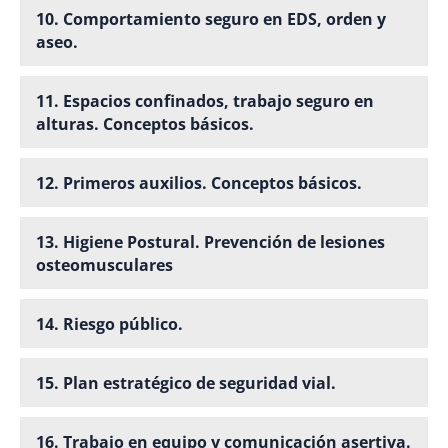
10. Comportamiento seguro en EDS, orden y
aseo.
11. Espacios confinados, trabajo seguro en
alturas. Conceptos básicos.
12. Primeros auxilios. Conceptos básicos.
13. Higiene Postural. Prevención de lesiones
osteomusculares
14. Riesgo público.
15. Plan estratégico de seguridad vial.
16. Trabajo en equipo y comunicación asertiva.