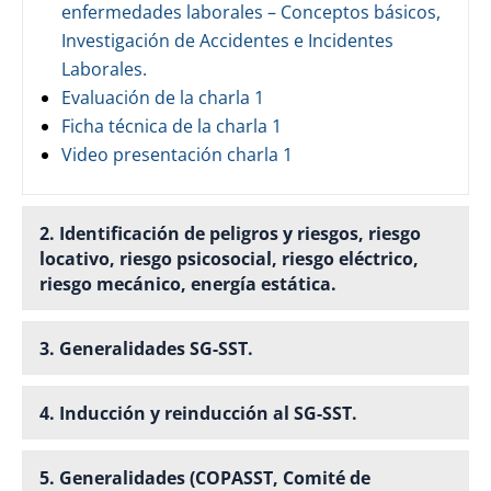
enfermedades laborales – Conceptos básicos,
Investigación de Accidentes e Incidentes
Laborales.
Evaluación de la charla 1
Ficha técnica de la charla 1
Video presentación charla 1
2. Identificación de peligros y riesgos, riesgo
locativo, riesgo psicosocial, riesgo eléctrico,
riesgo mecánico, energía estática.
3. Generalidades SG-SST.
4. Inducción y reinducción al SG-SST.
5. Generalidades (COPASST, Comité de