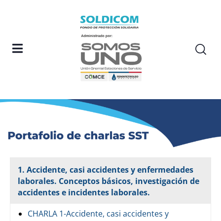
1. Accidente, casi accidentes y enfermedades
laborales. Conceptos básicos, investigación de
accidentes e incidentes laborales.
CHARLA 1-Accidente, casi accidentes y