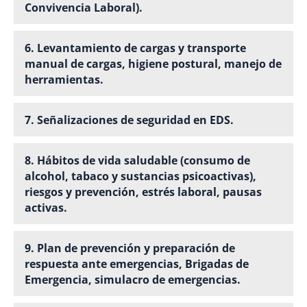
Convivencia Laboral).
6. Levantamiento de cargas y transporte
manual de cargas, higiene postural, manejo de
herramientas.
7. Señalizaciones de seguridad en EDS.
8. Hábitos de vida saludable (consumo de
alcohol, tabaco y sustancias psicoactivas),
riesgos y prevención, estrés laboral, pausas
activas.
9. Plan de prevención y preparación de
respuesta ante emergencias, Brigadas de
Emergencia, simulacro de emergencias.