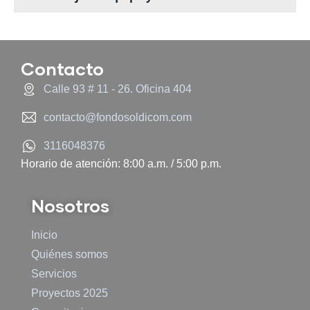
Contacto
Calle 93 # 11 - 26. Oficina 404
contacto@fondosoldicom.com
3116048376
Horario de atención: 8:00 a.m. / 5:00 p.m.
Nosotros
Inicio
Quiénes somos
Servicios
Proyectos 2025