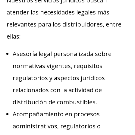
Nuestros servicios jurídicos buscan
atender las necesidades legales más
relevantes para los distribuidores, entre
ellas:
Asesoría legal personalizada sobre
normativas vigentes, requisitos
regulatorios y aspectos jurídicos
relacionados con la actividad de
distribución de combustibles.
Acompañamiento en procesos
administrativos, regulatorios o