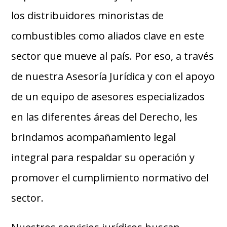
los distribuidores minoristas de
combustibles como aliados clave en este
sector que mueve al país. Por eso, a través
de nuestra Asesoría Jurídica y con el apoyo
de un equipo de asesores especializados
en las diferentes áreas del Derecho, les
brindamos acompañamiento legal
integral para respaldar su operación y
promover el cumplimiento normativo del
sector.