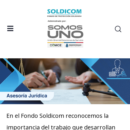
En el Fondo Soldicom reconocemos la
importancia del trabajo que desarrollan