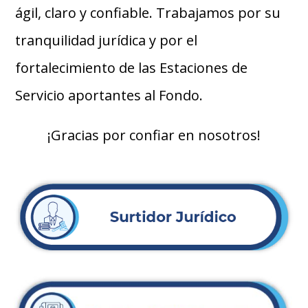
ágil, claro y confiable. Trabajamos por su
tranquilidad jurídica y por el
fortalecimiento de las Estaciones de
Servicio aportantes al Fondo.
¡Gracias por confiar en nosotros!