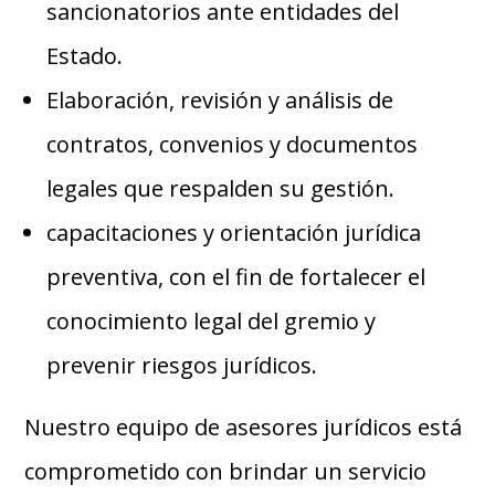
sancionatorios ante entidades del
Estado.
Elaboración, revisión y análisis de
contratos, convenios y documentos
legales que respalden su gestión.
capacitaciones y orientación jurídica
preventiva, con el fin de fortalecer el
conocimiento legal del gremio y
prevenir riesgos jurídicos.
Nuestro equipo de asesores jurídicos está
comprometido con brindar un servicio