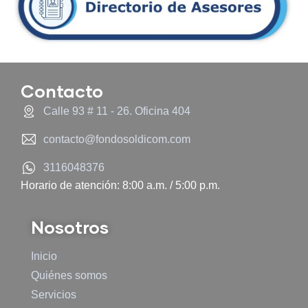
Contacto
Calle 93 # 11 - 26. Oficina 404
contacto@fondosoldicom.com
3116048376
Horario de atención: 8:00 a.m. / 5:00 p.m.
Nosotros
Inicio
Quiénes somos
Servicios