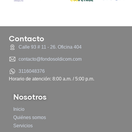
Contacto
Calle 93 # 11 - 26. Oficina 404
contacto@fondosoldicom.com
3116048376
Horario de atención: 8:00 a.m. / 5:00 p.m.
Nosotros
Inicio
Quiénes somos
Servicios