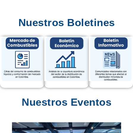
Nuestros Boletines
Nuestros Eventos