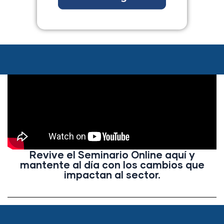
Revive el Seminario Online aquí y
mantente al día con los cambios que
impactan al sector.