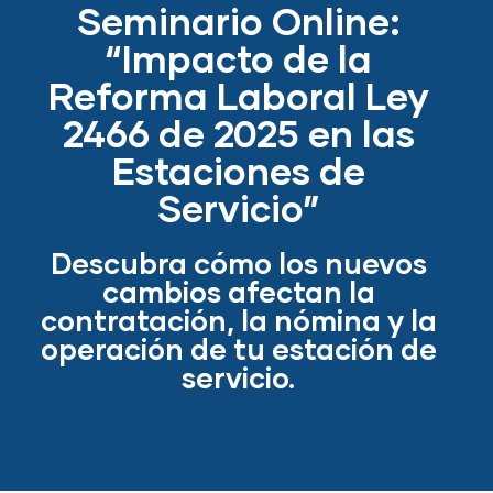
Seminario Online:
“Impacto de la
Reforma Laboral Ley
2466 de 2025 en las
Estaciones de
Servicio”
Descubra cómo los nuevos
cambios afectan la
contratación, la nómina y la
operación de tu estación de
servicio.