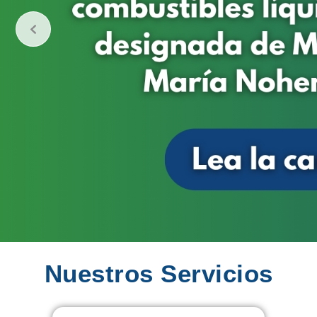
Nuestros Servicios