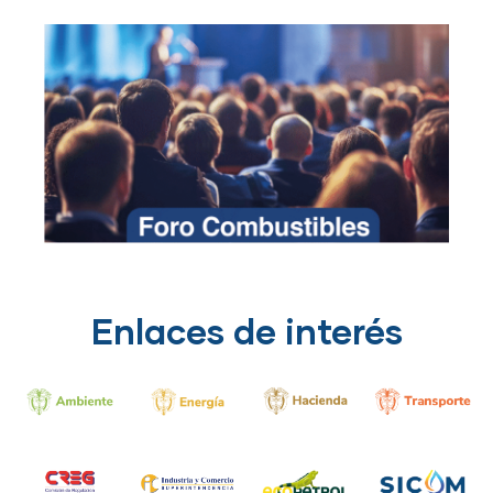
Enlaces de interés