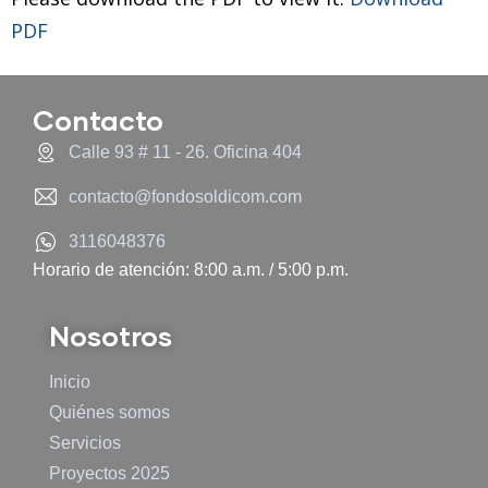
PDF
Contacto
Calle 93 # 11 - 26. Oficina 404
contacto@fondosoldicom.com
3116048376
Horario de atención: 8:00 a.m. / 5:00 p.m.
Nosotros
Inicio
Quiénes somos
Servicios
Proyectos 2025