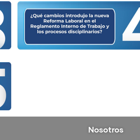
Nosotros