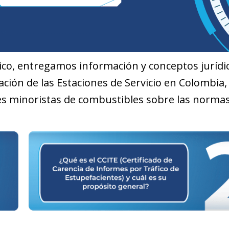
dico, entregamos información y conceptos jurídi
ación de las Estaciones de Servicio en Colombia,
res minoristas de combustibles sobre las normas