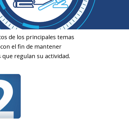
cos de los principales temas
 con el fin de mantener
 que regulan su actividad.