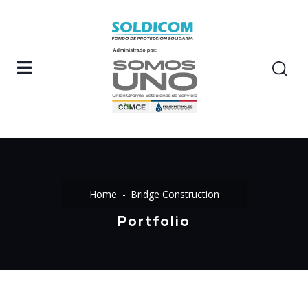
Home
Bridge Construction
Portfolio