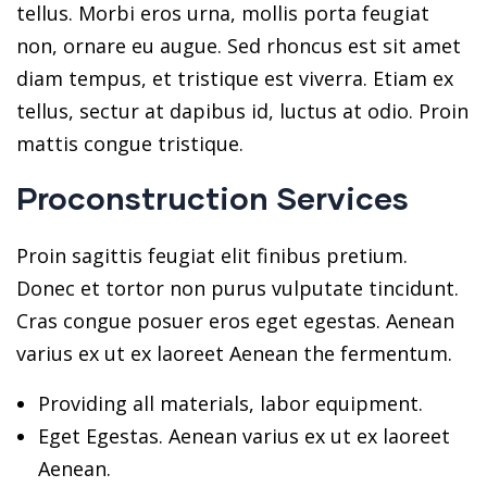
tellus. Morbi eros urna, mollis porta feugiat
non, ornare eu augue. Sed rhoncus est sit amet
diam tempus, et tristique est viverra. Etiam ex
tellus, sectur at dapibus id, luctus at odio. Proin
mattis congue tristique.
Proconstruction Services
Proin sagittis feugiat elit finibus pretium.
Donec et tortor non purus vulputate tincidunt.
Cras congue posuer eros eget egestas. Aenean
varius ex ut ex laoreet Aenean the fermentum.
Providing all materials, labor equipment.
Eget Egestas. Aenean varius ex ut ex laoreet
Aenean.