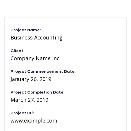
Project Name:
Business Accounting
Client:
Company Name Inc.
Project Commencement Date:
January 26, 2019
Project Completion Date:
March 27, 2019
Project url:
www.example.com