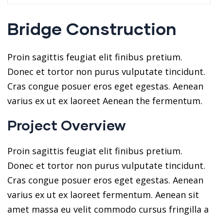
Bridge Construction
Proin sagittis feugiat elit finibus pretium.
Donec et tortor non purus vulputate tincidunt.
Cras congue posuer eros eget egestas. Aenean
varius ex ut ex laoreet Aenean the fermentum.
Project Overview
Proin sagittis feugiat elit finibus pretium.
Donec et tortor non purus vulputate tincidunt.
Cras congue posuer eros eget egestas. Aenean
varius ex ut ex laoreet fermentum. Aenean sit
amet massa eu velit commodo cursus fringilla a