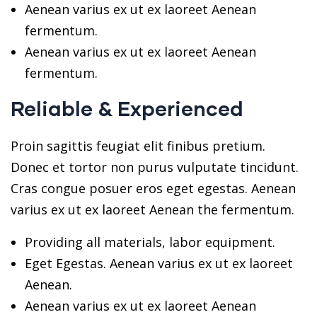
Aenean varius ex ut ex laoreet Aenean
fermentum.
Aenean varius ex ut ex laoreet Aenean
fermentum.
Reliable & Experienced
Proin sagittis feugiat elit finibus pretium.
Donec et tortor non purus vulputate tincidunt.
Cras congue posuer eros eget egestas. Aenean
varius ex ut ex laoreet Aenean the fermentum.
Providing all materials, labor equipment.
Eget Egestas. Aenean varius ex ut ex laoreet
Aenean.
Aenean varius ex ut ex laoreet Aenean