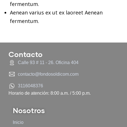
fermentum.
Aenean varius ex ut ex laoreet Aenean
fermentum.
Contacto
Calle 93 # 11 - 26. Oficina 404
contacto@fondosoldicom.com
3116048376
Horario de atención: 8:00 a.m. / 5:00 p.m.
Nosotros
Inicio