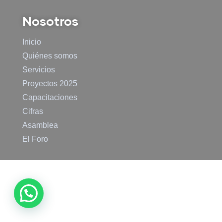
Nosotros
Inicio
Quiénes somos
Servicios
Proyectos 2025
Capacitaciones
Cifras
Asamblea
El Foro