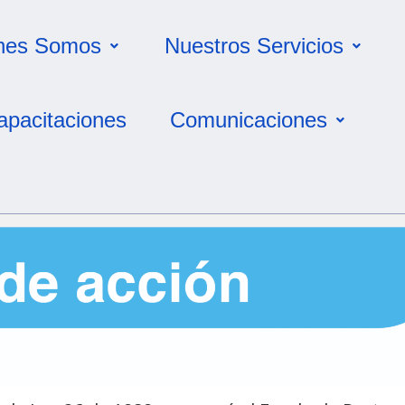
nes Somos
Nuestros Servicios
apacitaciones
Comunicaciones