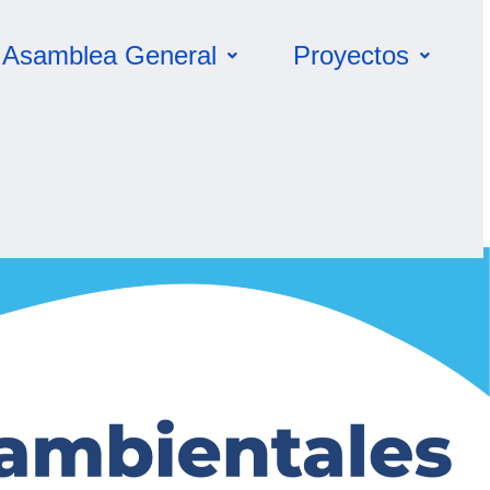
Asamblea General
Proyectos