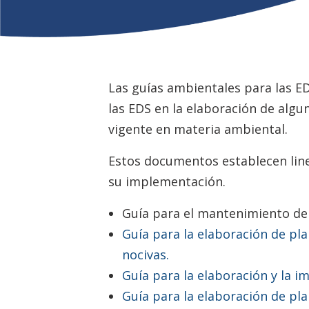
Las guías ambientales para las E
las EDS en la elaboración de alg
vigente en materia ambiental.
Estos documentos establecen linea
su implementación.
Guía para el mantenimiento de 
Guía para la elaboración de pl
nocivas.
Guía para la elaboración y la 
Guía para la elaboración de pla