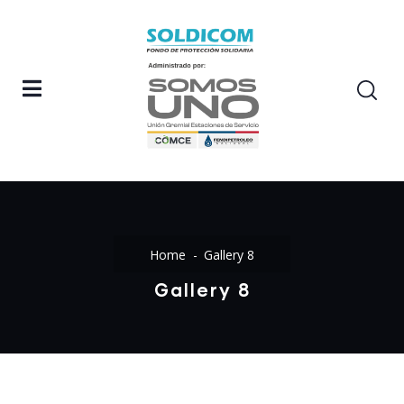
Home
Gallery 8
Gallery 8