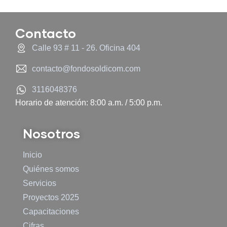
Contacto
Calle 93 # 11 - 26. Oficina 404
contacto@fondosoldicom.com
3116048376
Horario de atención: 8:00 a.m. / 5:00 p.m.
Nosotros
Inicio
Quiénes somos
Servicios
Proyectos 2025
Capacitaciones
Cifras