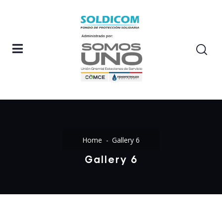
Home
Gallery 6
Gallery 6