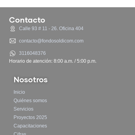
Contacto
Calle 93 # 11 - 26. Oficina 404
contacto@fondosoldicom.com
3116048376
Horario de atención: 8:00 a.m. / 5:00 p.m.
Nosotros
Inicio
Quiénes somos
Servicios
Proyectos 2025
Capacitaciones
Cifras