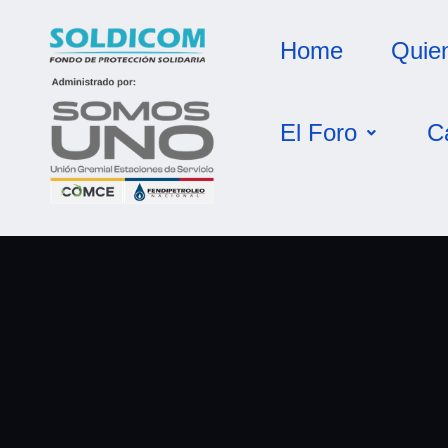
Home
Quie
El Foro
C