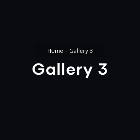
Home
Gallery 3
Gallery 3