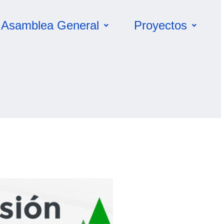
Asamblea General
Proyectos