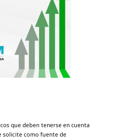
sicos que deben tenerse en cuenta
e solicite como fuente de