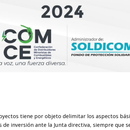
oyectos tiene por objeto delimitar los aspectos bá
 de inversión ante la Junta directiva, siempre que s