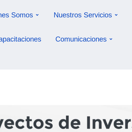
nes Somos
Nuestros Servicios
apacitaciones
Comunicaciones