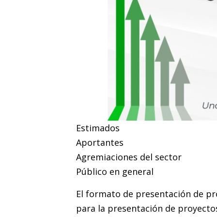
Estimados
Aportantes
Agremiaciones del sector
Público en general
El formato de presentación de pr
para la presentación de proyectos