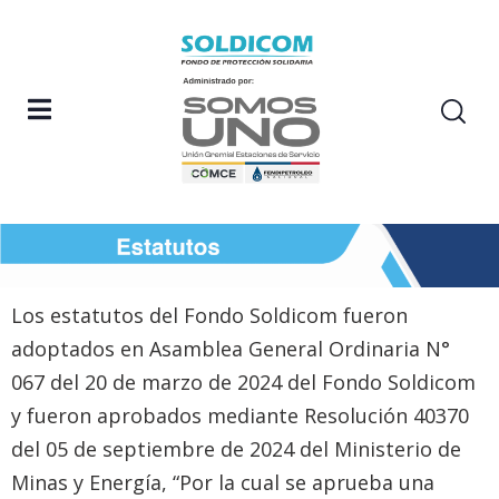
Los estatutos del Fondo Soldicom fueron
adoptados en Asamblea General Ordinaria N°
067 del 20 de marzo de 2024 del Fondo Soldicom
y fueron aprobados mediante Resolución 40370
del 05 de septiembre de 2024 del Ministerio de
Minas y Energía, “Por la cual se aprueba una