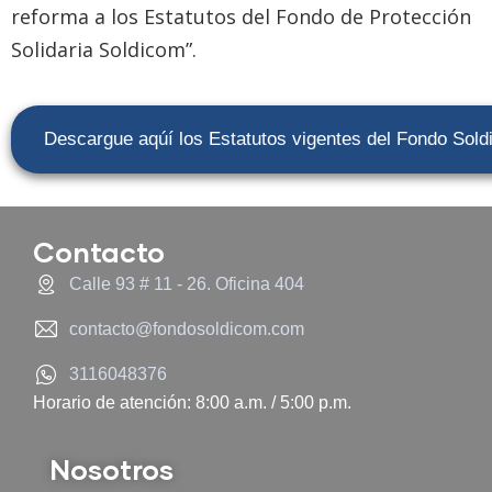
reforma a los Estatutos del Fondo de Protección
Solidaria Soldicom”.
Descargue aqúí los Estatutos vigentes del Fondo Sol
Contacto
Calle 93 # 11 - 26. Oficina 404
contacto@fondosoldicom.com
3116048376
Horario de atención: 8:00 a.m. / 5:00 p.m.
Nosotros