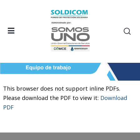
This browser does not support inline PDFs.
Please download the PDF to view it:
Download
PDF