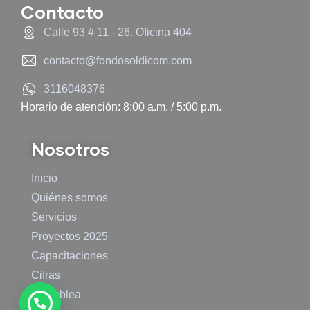
Contacto
Calle 93 # 11 - 26. Oficina 404
contacto@fondosoldicom.com
3116048376
Horario de atención: 8:00 a.m. / 5:00 p.m.
Nosotros
Inicio
Quiénes somos
Servicios
Proyectos 2025
Capacitaciones
Cifras
Asamblea