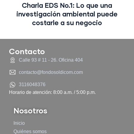
Charla EDS No.1: Lo que una
investigación ambiental puede
costarle a su negocio
Contacto
Calle 93 # 11 - 26. Oficina 404
contacto@fondosoldicom.com
3116048376
Horario de atención: 8:00 a.m. / 5:00 p.m.
Nosotros
Inicio
Quiénes somos