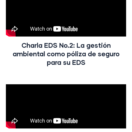
Charla EDS No.2: La gestión
ambiental como póliza de seguro
para su EDS