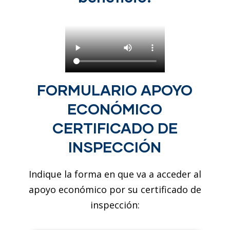
FORMULARIO APOYO
ECONÓMICO
CERTIFICADO DE
INSPECCIÓN
Indique la forma en que va a acceder al
apoyo económico por su certificado de
inspección: