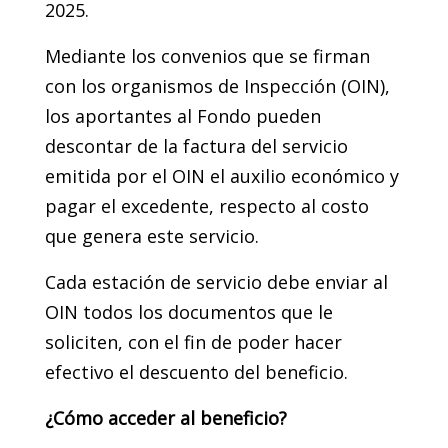
2025.
Mediante los convenios que se firman
con los organismos de Inspección (OIN),
los aportantes al Fondo pueden
descontar de la factura del servicio
emitida por el OIN el auxilio económico y
pagar el excedente, respecto al costo
que genera este servicio.
Cada estación de servicio debe enviar al
OIN todos los documentos que le
soliciten, con el fin de poder hacer
efectivo el descuento del beneficio.
¿Cómo acceder al beneficio?