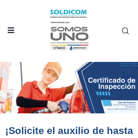
¡Solicite el auxilio de hasta