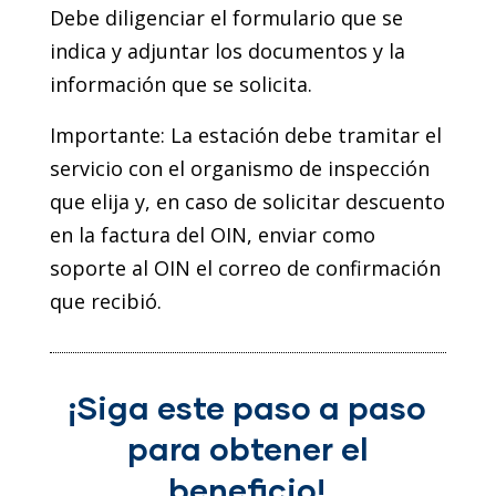
Debe diligenciar el formulario que se
indica y adjuntar los documentos y la
información que se solicita.
Importante: La estación debe tramitar el
servicio con el organismo de inspección
que elija y, en caso de solicitar descuento
en la factura del OIN, enviar como
soporte al OIN el correo de confirmación
que recibió.
¡Siga este paso a paso
para obtener el
beneficio!