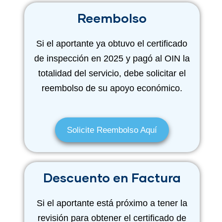
Reembolso
Si el aportante ya obtuvo el certificado
de inspección en 2025 y pagó al OIN la
totalidad del servicio, debe solicitar el
reembolso de su apoyo económico.
Solicite Reembolso Aquí
Descuento en Factura
Si el aportante está próximo a tener la
revisión para obtener el certificado de