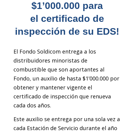
$1’000.000 para
el certificado de
inspección de su EDS!
El Fondo Soldicom entrega a los
distribuidores minoristas de
combustible que son aportantes al
Fondo, un auxilio de hasta $1’000.000 por
obtener y mantener vigente el
certificado de inspección que renueva
cada dos años.
Este auxilio se entrega por una sola vez a
cada Estación de Servicio durante el año