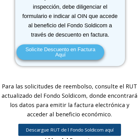
inspección, debe diligenciar el
formulario e indicar al OIN que accede
al beneficio del Fondo Soldicom a
través de descuento en factura.
Solicite Descuento en Factura
Aquí
Para las solicitudes de reembolso, consulte el RUT
actualizado del Fondo Soldicom, donde encontrará
los datos para emitir la factura electrónica y
acceder al beneficio económico.
Descargue RUT de l Fondo Soldicom aquí