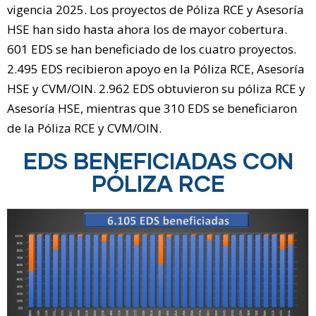
vigencia 2025. Los proyectos de Póliza RCE y Asesoría
HSE han sido hasta ahora los de mayor cobertura.
601 EDS se han beneficiado de los cuatro proyectos.
2.495 EDS recibieron apoyo en la Póliza RCE, Asesoría
HSE y CVM/OIN. 2.962 EDS obtuvieron su póliza RCE y
Asesoría HSE, mientras que 310 EDS se beneficiaron
de la Póliza RCE y CVM/OIN.
EDS BENEFICIADAS CON
PÓLIZA RCE