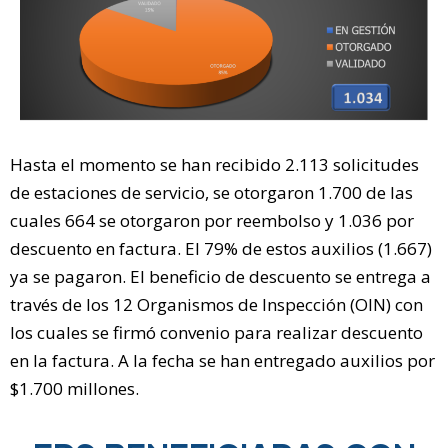
Hasta el momento se han recibido 2.113 solicitudes
de estaciones de servicio, se otorgaron 1.700 de las
cuales 664 se otorgaron por reembolso y 1.036 por
descuento en factura. El 79% de estos auxilios (1.667)
ya se pagaron. El beneficio de descuento se entrega a
través de los 12 Organismos de Inspección (OIN) con
los cuales se firmó convenio para realizar descuento
en la factura. A la fecha se han entregado auxilios por
$1.700 millones.