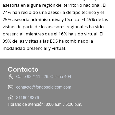
asesoría en alguna región del territorio nacional. El
74% han recibido una asesoría de tipo técnico y el
25% asesoría administrativa y técnica. El 45% de las
visitas de parte de los asesores regionales ha sido
presencial, mientras que el 16% ha sido virtual. El
39% de las visitas a las EDS ha combinado la
modalidad presencial y virtual.
Contacto
Calle 93 # 11 - 26. Oficina 404
contacto@fondosoldicom.com
3116048376
Horario de atención: 8:00 a.m. / 5:00 p.m.