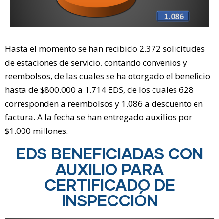
Hasta el momento se han recibido 2.372 solicitudes
de estaciones de servicio, contando convenios y
reembolsos, de las cuales se ha otorgado el beneficio
hasta de $800.000 a 1.714 EDS, de los cuales 628
corresponden a reembolsos y 1.086 a descuento en
factura. A la fecha se han entregado auxilios por
$1.000 millones.
EDS BENEFICIADAS CON
AUXILIO PARA
CERTIFICADO DE
INSPECCIÓN