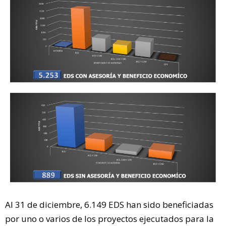
Al 31 de diciembre, 6.149 EDS han sido beneficiadas
por uno o varios de los proyectos ejecutados para la