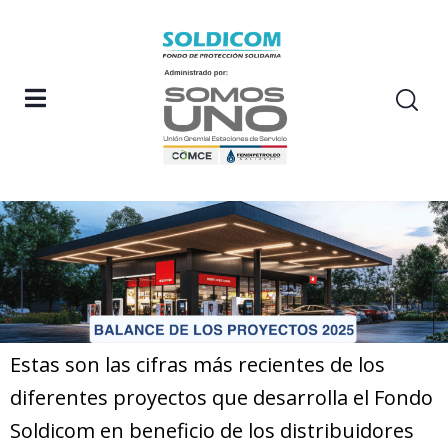
Estas son las cifras más recientes de los
diferentes proyectos que desarrolla el Fondo
Soldicom en beneficio de los distribuidores