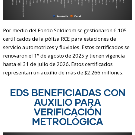
Por medio del Fondo Soldicom se gestionaron 6.105
certificados de la póliza RCE para estaciones de
servicio automotrices y fluviales. Estos certificados se
renovaron el 1° de agosto de 2025 y tienen vigencia
hasta el 31 de julio de 2026. Estos certificados
representan un auxilio de más de $2.266 millones.
EDS BENEFICIADAS CON
AUXILIO PARA
VERIFICACIÓN
METROLÓGICA