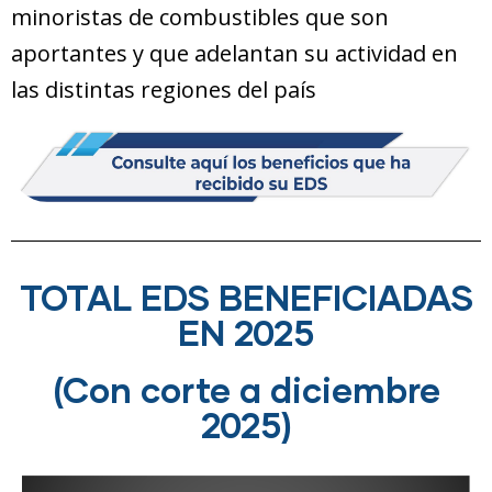
minoristas de combustibles que son
aportantes y que adelantan su actividad en
las distintas regiones del país
TOTAL EDS BENEFICIADAS
EN 2025
(Con corte a diciembre
2025)