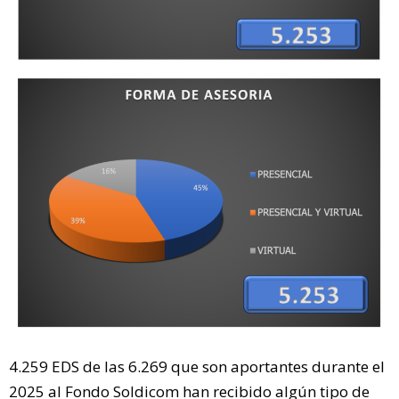
4.259 EDS de las 6.269 que son aportantes durante el
2025 al Fondo Soldicom han recibido algún tipo de