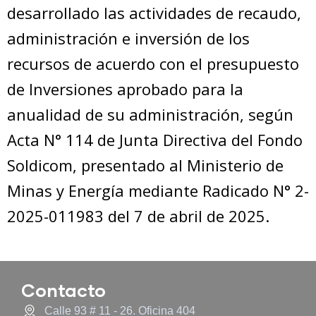
desarrollado las actividades de recaudo,
administración e inversión de los
recursos de acuerdo con el presupuesto
de Inversiones aprobado para la
anualidad de su administración, según
Acta N° 114 de Junta Directiva del Fondo
Soldicom, presentado al Ministerio de
Minas y Energía mediante Radicado N° 2-
2025-011983 del 7 de abril de 2025.
Contacto
Calle 93 # 11 - 26. Oficina 404