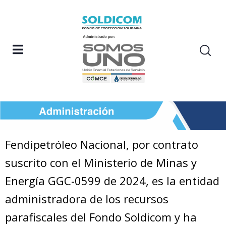
Fendipetróleo Nacional, por contrato
suscrito con el Ministerio de Minas y
Energía GGC-0599 de 2024, es la entidad
administradora de los recursos
parafiscales del Fondo Soldicom y ha